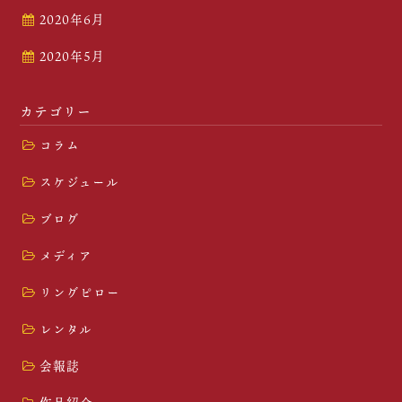
2020年6月
2020年5月
カテゴリー
コラム
スケジュール
ブログ
メディア
リングピロー
レンタル
会報誌