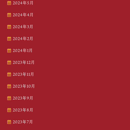
2024年5月
2024年4月
2024年3月
2024年2月
2024年1月
2023年12月
2023年11月
2023年10月
2023年9月
2023年8月
2023年7月