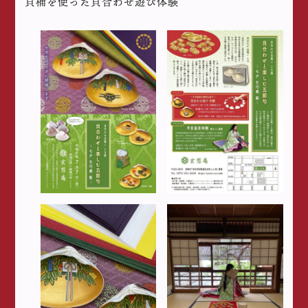
貝桶を使った貝合わせ遊び体験