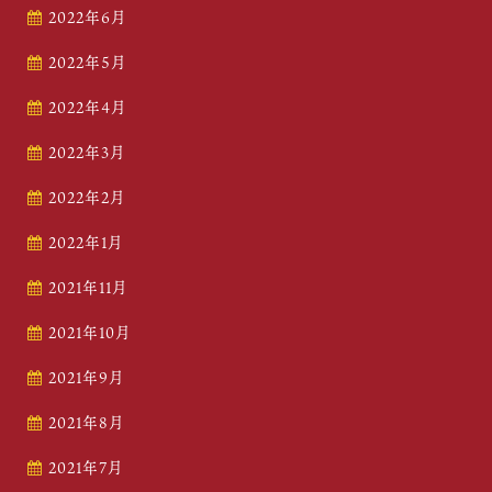
2022年6月
2022年5月
2022年4月
2022年3月
2022年2月
2022年1月
2021年11月
2021年10月
2021年9月
2021年8月
2021年7月