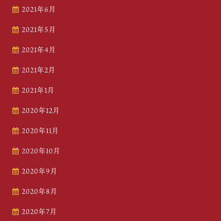
2021年6月
2021年5月
2021年4月
2021年2月
2021年1月
2020年12月
2020年11月
2020年10月
2020年9月
2020年8月
2020年7月