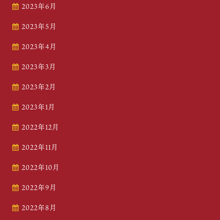
2023年6月
2023年5月
2023年4月
2023年3月
2023年2月
2023年1月
2022年12月
2022年11月
2022年10月
2022年9月
2022年8月