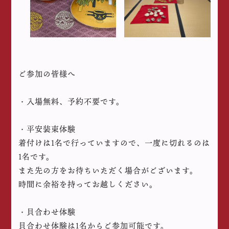
ご参加の皆様へ
・入場無料、予約不要です。
・平安装束体験
着付けは1名で行っていますので、一度に切れるのは
1名です。
また先の方をお待ちいただく場合がございます。
時間に余裕を持ってお越しください。
・貝合わせ体験
貝合わせ体験は1名からご参加可能です。