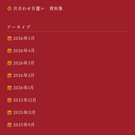
貝合わせ貝覆い 資料集
アーカイブ
2026年5月
2026年4月
2026年3月
2026年2月
2026年1月
2025年12月
2025年11月
2025年9月