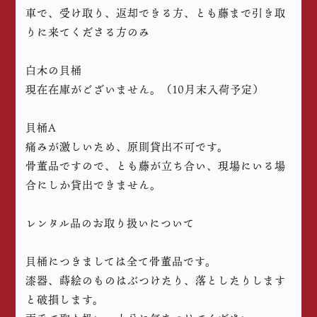
車で、受け取り、返却できる方、とも藤まで引き取
りに来てくださる方のみ
白木の貝桶
現在在庫がございません。（10月末入荷予定）
貝桶A
痛みが激しいため、原則貸出不可です。
骨董品ですので、とも藤が立ち合い、現場にいる場
合にしか貸出できません。
レンタル品のお取り扱いについて
貝桶につきましては全て骨董品です。
漆器、蒔絵のものはぶつけたり、落としたりします
と破損します。