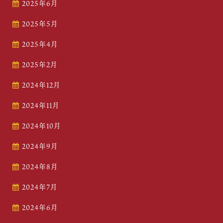
2025年6月
2025年5月
2025年4月
2025年2月
2024年12月
2024年11月
2024年10月
2024年9月
2024年8月
2024年7月
2024年6月