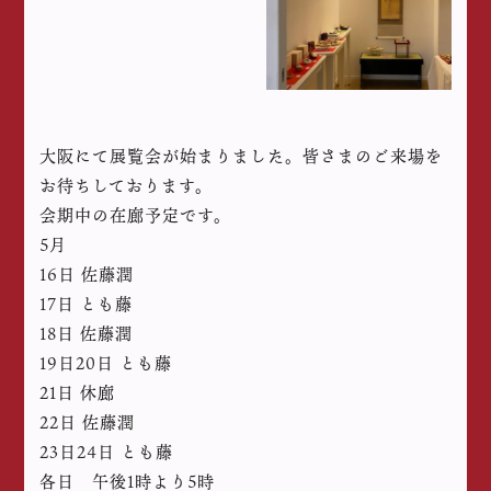
大阪にて展覧会が始まりました。皆さまのご来場を
お待ちしております。
会期中の在廊予定です。
5月
16日 佐藤潤
17日 とも藤
18日 佐藤潤
19日20日 とも藤
21日 休廊
22日 佐藤潤
23日24日 とも藤
各日 午後1時より5時