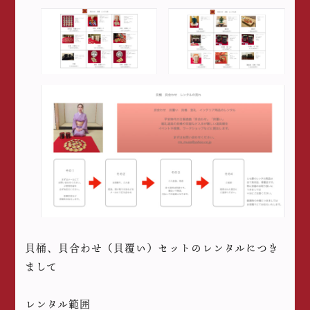
貝桶、貝合わせ（貝覆い）セットのレンタルにつき
まして
レンタル範囲