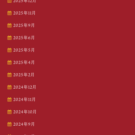
2025年12月
2025年11月
2025年9月
2025年6月
2025年5月
2025年4月
2025年2月
2024年12月
2024年11月
2024年10月
2024年9月