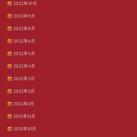
2022年10月
2022年9月
2022年8月
2022年6月
2022年5月
2022年4月
2022年3月
2022年2月
2022年1月
2021年11月
2021年10月