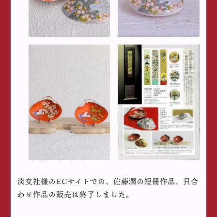
淡交社様のECサイトでの、佐藤潤の短冊作品、貝合
わせ作品の販売は終了しました。