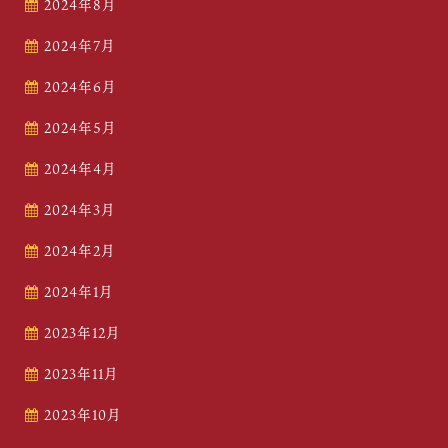
2024年8月
2024年7月
2024年6月
2024年5月
2024年4月
2024年3月
2024年2月
2024年1月
2023年12月
2023年11月
2023年10月