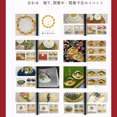
合わせ 端午
,
開催中・開催予定のイベント