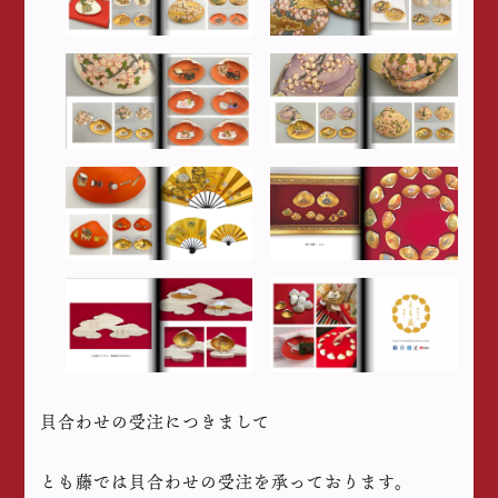
貝合わせの受注につきまして
とも藤では貝合わせの受注を承っております。