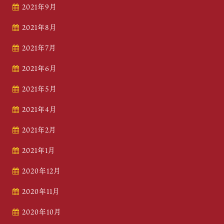
2021年9月
2021年8月
2021年7月
2021年6月
2021年5月
2021年4月
2021年2月
2021年1月
2020年12月
2020年11月
2020年10月