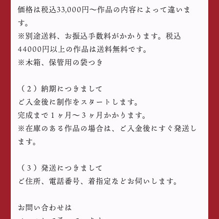
価格は税込33,000円〜作品の内容によって違いま
す。
※別途送料、お振込手数料がかかります。税込
44000円以上の作品は送料無料です。
※木箱、保管用の袋つき
（２）納期につきまして
ご入金後に制作をスタートします。
完成まで１ヶ月〜３ヶ月かかります。
※在庫のある作品の場合は、ご入金後にすぐ発送し
ます。
（３）発送につきまして
ご住所、電話番号、着指定などお伺いします。
お問い合わせは