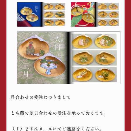
貝合わせの受注につきまして
とも藤では貝合わせの受注を承っております。
（１）まずはメールにてご連絡をください。