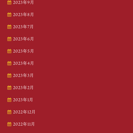
2023年9月
2023年8月
2023年7月
2023年6月
2023年5月
2023年4月
2023年3月
2023年2月
2023年1月
2022年12月
2022年11月