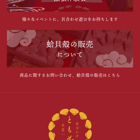
様々なイベントに、貝合わせ遊びをお持ちします
蛤貝殻の販売
について
商品に関するお問い合わせ、蛤貝殻の販売はこちら