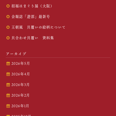
招福はまぐり展（大阪）
会報誌「遊部」最新号
王朝風 貝覆いの絵柄について
貝合わせ貝覆い 資料集
アーカイブ
2026年5月
2026年4月
2026年3月
2026年2月
2026年1月