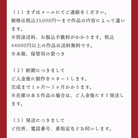
（１）まずはメールにてご連絡をください。
価格は税込33,000円〜まで作品の内容によって違い
ます。
※別途送料、お振込手数料がかかります。税込
44000円以上の作品は送料無料です。
※木箱、保管用の袋つき
（２）納期につきまして
ご入金後に制作をスタートします。
完成まで１ヶ月〜３ヶ月かかります。
※在庫のある作品の場合は、ご入金後にすぐ発送し
ます。
（３）発送につきまして
ご住所、電話番号、着指定などお伺いします。