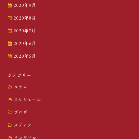
2020年9月
2020年8月
2020年7月
2020年6月
2020年5月
カテゴリー
コラム
スケジュール
ブログ
メディア
リングピロー