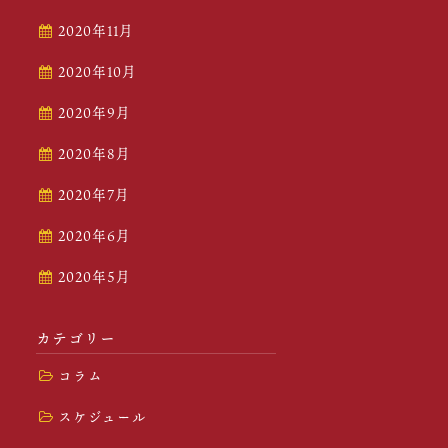
2020年11月
2020年10月
2020年9月
2020年8月
2020年7月
2020年6月
2020年5月
カテゴリー
コラム
スケジュール