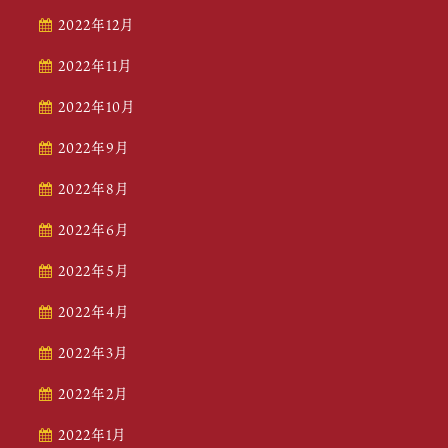
2022年12月
2022年11月
2022年10月
2022年9月
2022年8月
2022年6月
2022年5月
2022年4月
2022年3月
2022年2月
2022年1月