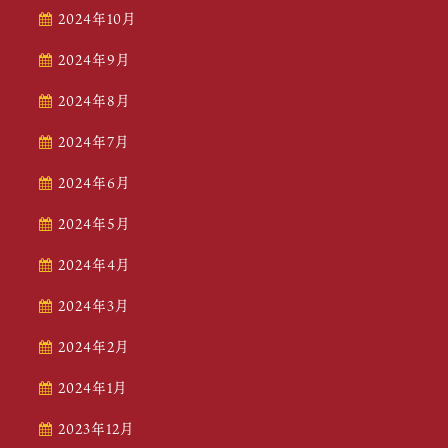
2024年10月
2024年9月
2024年8月
2024年7月
2024年6月
2024年5月
2024年4月
2024年3月
2024年2月
2024年1月
2023年12月