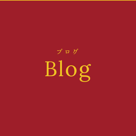
ブログ
Blog