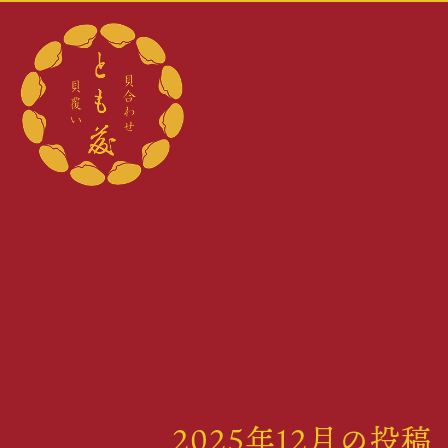
2025年12月の投稿