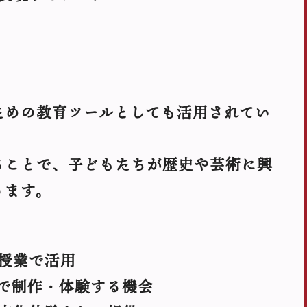
ための教育ツールとしても活用されてい
ることで、子どもたちが歴史や芸術に興
ります。
授業で活用
で制作・体験する機会