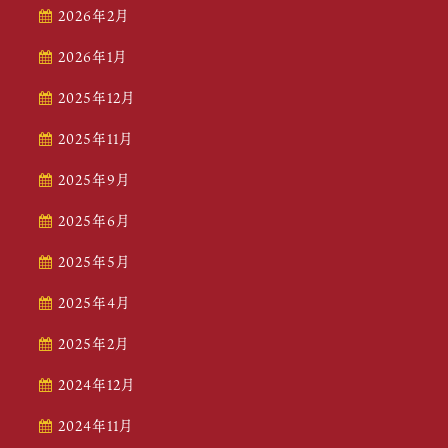
2026年2月
2026年1月
2025年12月
2025年11月
2025年9月
2025年6月
2025年5月
2025年4月
2025年2月
2024年12月
2024年11月