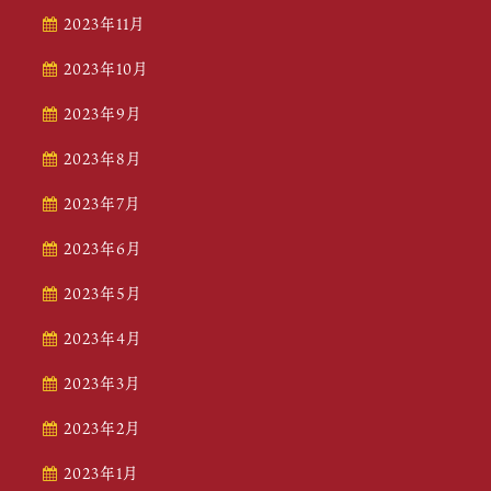
2023年11月
2023年10月
2023年9月
2023年8月
2023年7月
2023年6月
2023年5月
2023年4月
2023年3月
2023年2月
2023年1月