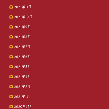
2021年11月
2021年10月
2021年9月
2021年8月
2021年7月
2021年6月
2021年5月
2021年4月
2021年2月
2021年1月
2020年12月