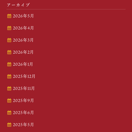
アーカイブ
2026年5月
2026年4月
2026年3月
2026年2月
2026年1月
2025年12月
2025年11月
2025年9月
2025年6月
2025年5月