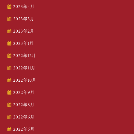
2023年4月
2023年3月
2023年2月
2023年1月
2022年12月
2022年11月
2022年10月
2022年9月
2022年8月
2022年6月
2022年5月