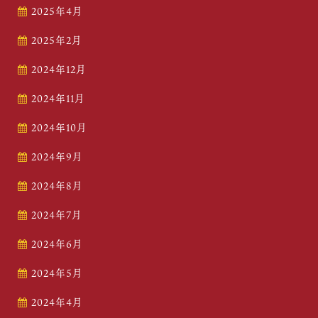
2025年4月
2025年2月
2024年12月
2024年11月
2024年10月
2024年9月
2024年8月
2024年7月
2024年6月
2024年5月
2024年4月