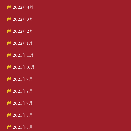
2022年4月
2022年3月
2022年2月
2022年1月
2021年11月
2021年10月
2021年9月
2021年8月
2021年7月
2021年6月
2021年5月