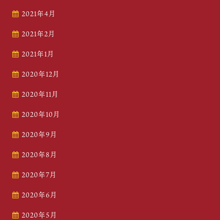
2021年4月
2021年2月
2021年1月
2020年12月
2020年11月
2020年10月
2020年9月
2020年8月
2020年7月
2020年6月
2020年5月