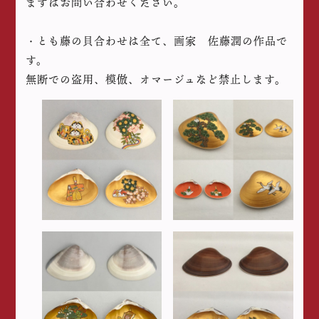
まずはお問い合わせください。
・とも藤の貝合わせは全て、画家 佐藤潤の作品で
す。
無断での盗用、模倣、オマージュなど禁止します。