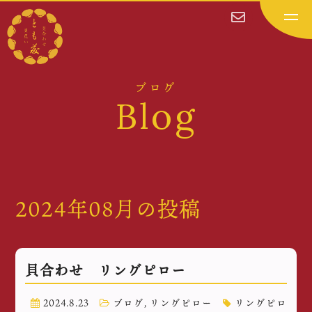
ブログ
Blog
2024年08月の投稿
貝合わせ リングピロー
2024.8.23
ブログ
,
リングピロー
リングピロ