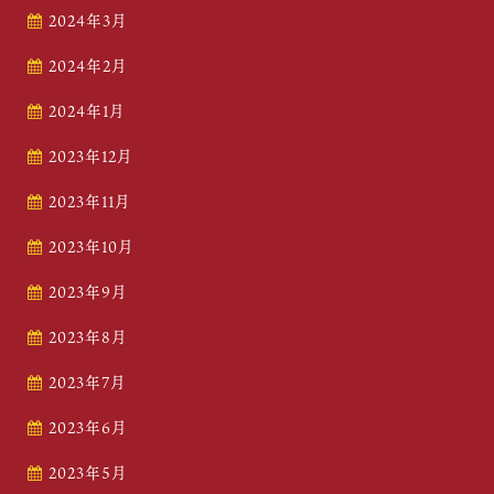
2024年3月
2024年2月
2024年1月
2023年12月
2023年11月
2023年10月
2023年9月
2023年8月
2023年7月
2023年6月
2023年5月