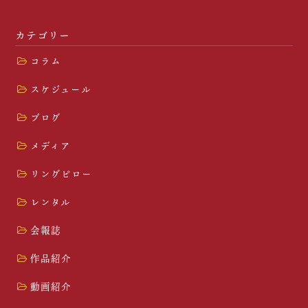
カテゴリー
コラム
スケジュール
ブログ
メディア
リングピロー
レンタル
会報誌
作品紹介
動画紹介