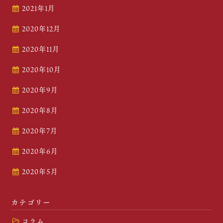
2021年1月
2020年12月
2020年11月
2020年10月
2020年9月
2020年8月
2020年7月
2020年6月
2020年5月
カテゴリー
コラム