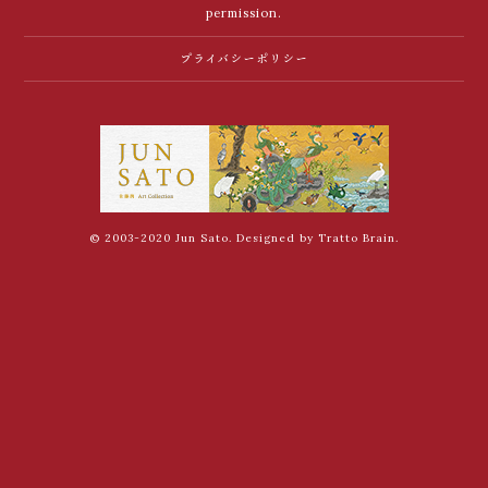
permission.
プライバシーポリシー
© 2003-2020 Jun Sato. Designed by
Tratto Brain
.