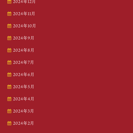
2024年12月
2024年11月
2024年10月
2024年9月
2024年8月
2024年7月
2024年6月
2024年5月
2024年4月
2024年3月
2024年2月