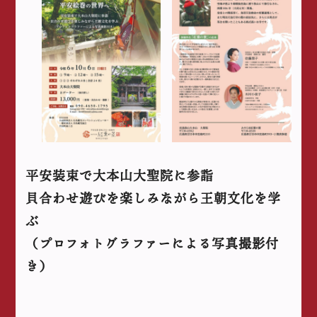
平安装束で大本山大聖院に参詣
貝合わせ遊びを楽しみながら王朝文化を学
ぶ
（プロフォトグラファーによる写真撮影付
き）