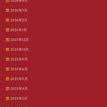
2026年4月
2026年3月
2026年2月
2026年1月
2025年12月
2025年11月
2025年9月
2025年6月
2025年5月
2025年4月
2025年2月