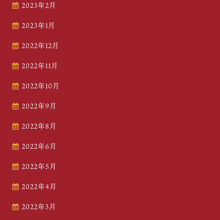
2023年2月
2023年1月
2022年12月
2022年11月
2022年10月
2022年9月
2022年8月
2022年6月
2022年5月
2022年4月
2022年3月