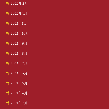
2022年2月
2022年1月
2021年11月
2021年10月
2021年9月
2021年8月
2021年7月
2021年6月
2021年5月
2021年4月
2021年2月