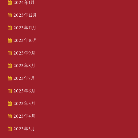
2024年1月
2023年12月
2023年11月
2023年10月
2023年9月
2023年8月
2023年7月
2023年6月
2023年5月
2023年4月
2023年3月