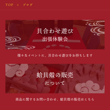
TOP
ブログ
貝合わせ遊び
出張体験会
様々なイベントに、貝合わせ遊びをお持ちします
蛤貝殻の販売
について
商品に関するお問い合わせ、蛤貝殻の販売はこちら