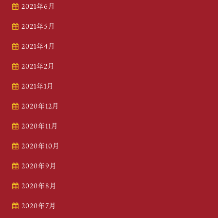
2021年6月
2021年5月
2021年4月
2021年2月
2021年1月
2020年12月
2020年11月
2020年10月
2020年9月
2020年8月
2020年7月