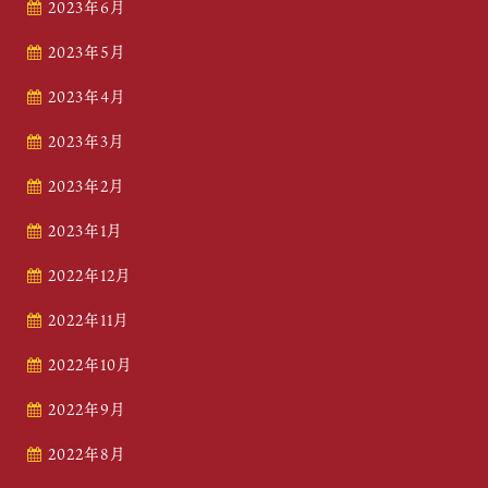
2023年6月
2023年5月
2023年4月
2023年3月
2023年2月
2023年1月
2022年12月
2022年11月
2022年10月
2022年9月
2022年8月