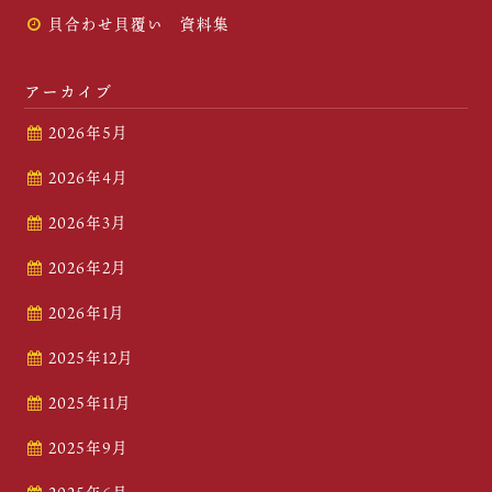
貝合わせ貝覆い 資料集
アーカイブ
2026年5月
2026年4月
2026年3月
2026年2月
2026年1月
2025年12月
2025年11月
2025年9月