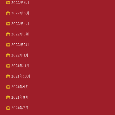
2022年6月
2022年5月
2022年4月
2022年3月
2022年2月
2022年1月
2021年11月
2021年10月
2021年9月
2021年8月
2021年7月