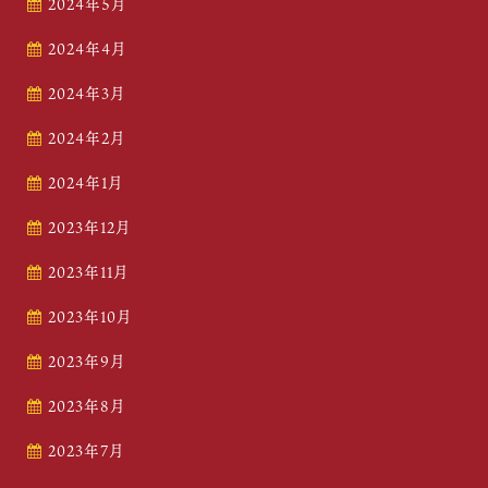
2024年5月
2024年4月
2024年3月
2024年2月
2024年1月
2023年12月
2023年11月
2023年10月
2023年9月
2023年8月
2023年7月