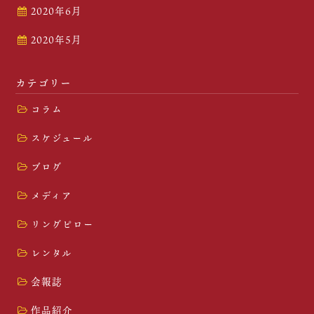
2020年6月
2020年5月
カテゴリー
コラム
スケジュール
ブログ
メディア
リングピロー
レンタル
会報誌
作品紹介