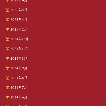
2025年6月
2025年5月
2025年4月
2025年2月
2024年12月
2024年11月
2024年10月
2024年9月
2024年8月
2024年7月
2024年6月