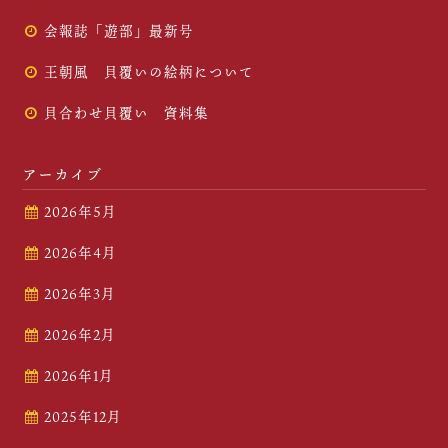
会報誌「遊部」最新号
王朝風 貝覆いの絵柄について
貝合わせ貝覆い 資料集
アーカイブ
2026年5月
2026年4月
2026年3月
2026年2月
2026年1月
2025年12月