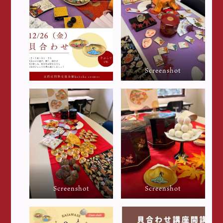
Screenshot
Screenshot
Screenshot