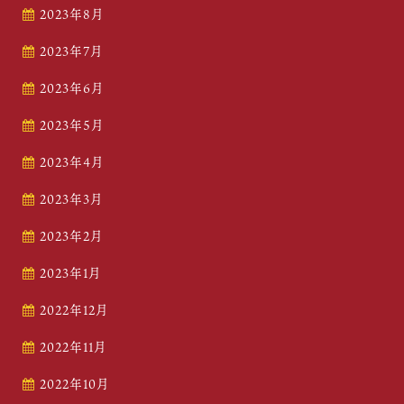
2023年8月
2023年7月
2023年6月
2023年5月
2023年4月
2023年3月
2023年2月
2023年1月
2022年12月
2022年11月
2022年10月