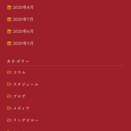
2020年8月
2020年7月
2020年6月
2020年5月
カテゴリー
コラム
スケジュール
ブログ
メディア
リングピロー