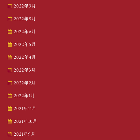
2022年9月
2022年8月
2022年6月
2022年5月
2022年4月
2022年3月
2022年2月
2022年1月
2021年11月
2021年10月
2021年9月