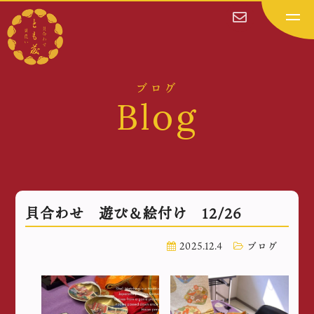
ブログ
Blog
貝合わせ 遊び＆絵付け 12/26
2025.12.4
ブログ