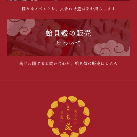
様々なイベントに、貝合わせ遊びをお持ちします
蛤貝殻の販売
について
商品に関するお問い合わせ、蛤貝殻の販売はこちら