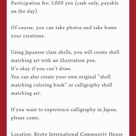
Participation fee: 1,000 yen (cash only, payable
on the day)
Of course, you can take photos and take home
your creations.
Using Japanese clam shells, you will create shell
matching art with an illustration pen.
It’s okay if you can’t draw.
You can also create your own original “shell
matching coloring book” or calligraphy shell
matching art.
If you want to experience calligraphy in Japan,
please come.
Location: Kyoto International Community House