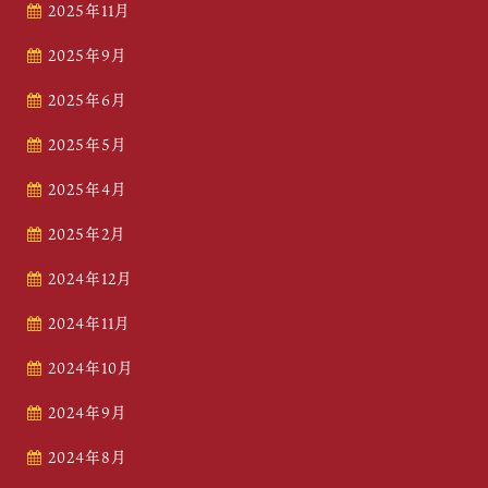
2025年11月
2025年9月
2025年6月
2025年5月
2025年4月
2025年2月
2024年12月
2024年11月
2024年10月
2024年9月
2024年8月