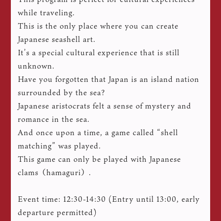
while traveling.
This is the only place where you can create
Japanese seashell art.
It’s a special cultural experience that is still
unknown.
Have you forgotten that Japan is an island nation
surrounded by the sea?
Japanese aristocrats felt a sense of mystery and
romance in the sea.
And once upon a time, a game called “shell
matching” was played.
This game can only be played with Japanese
clams（hamaguri）.
Event time: 12:30-14:30 (Entry until 13:00, early
departure permitted)