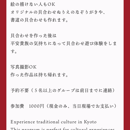
絵の描けない人もOK
オリジナルの貝合わせぬりえのなぞりがきや、
書道の貝合わせも作れます。
貝合わせを作った後は
平安貴族の気持ちになって貝合わせ遊び体験をしま
す。
写真撮影OK
作った作品は持ち帰れます。
予約不要（５名以上のグループは前日までに連絡）
参加費 1000円（現金のみ、当日現場でお支払い）
Experience traditional culture in Kyoto
This program is perfect for cultural experiences