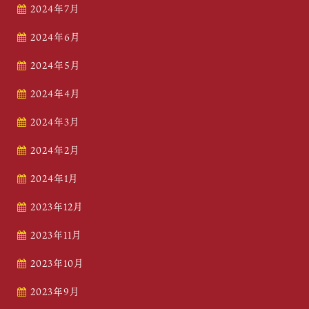
2024年7月
2024年6月
2024年5月
2024年4月
2024年3月
2024年2月
2024年1月
2023年12月
2023年11月
2023年10月
2023年9月