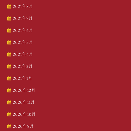
2021年8月
2021年7月
2021年6月
2021年5月
2021年4月
2021年2月
2021年1月
2020年12月
2020年11月
2020年10月
2020年9月