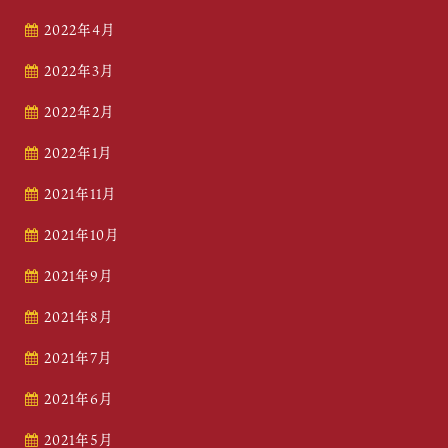
2022年4月
2022年3月
2022年2月
2022年1月
2021年11月
2021年10月
2021年9月
2021年8月
2021年7月
2021年6月
2021年5月