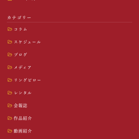
カテゴリー
コラム
スケジュール
ブログ
メディア
リングピロー
レンタル
会報誌
作品紹介
動画紹介