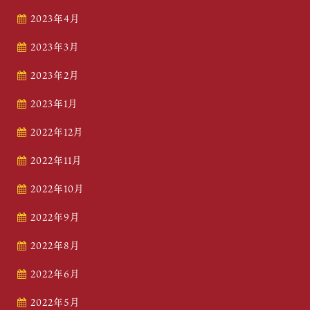
2023年4月
2023年3月
2023年2月
2023年1月
2022年12月
2022年11月
2022年10月
2022年9月
2022年8月
2022年6月
2022年5月