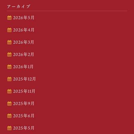
アーカイブ
2026年5月
2026年4月
2026年3月
2026年2月
2026年1月
2025年12月
2025年11月
2025年9月
2025年6月
2025年5月