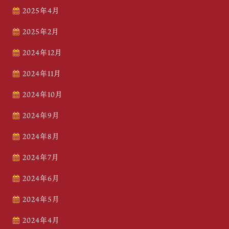
2025年4月
2025年2月
2024年12月
2024年11月
2024年10月
2024年9月
2024年8月
2024年7月
2024年6月
2024年5月
2024年4月