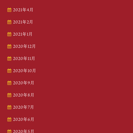
2021年4月
2021年2月
2021年1月
2020年12月
2020年11月
2020年10月
2020年9月
2020年8月
2020年7月
2020年6月
2020年5月