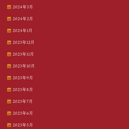
2024年3月
2024年2月
2024年1月
2023年12月
2023年11月
2023年10月
2023年9月
2023年8月
2023年7月
2023年6月
2023年5月