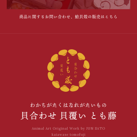
商品に関するお問い合わせ、蛤貝殻の販売はこちら
わかちがたくはなれがたいもの
貝合わせ 貝覆い とも藤
Animal Art Original Work by JUN SATO
kaiawase tomofuji