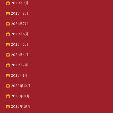
2021年9月
2021年8月
2021年7月
2021年6月
2021年5月
2021年4月
2021年2月
2021年1月
2020年12月
2020年11月
2020年10月