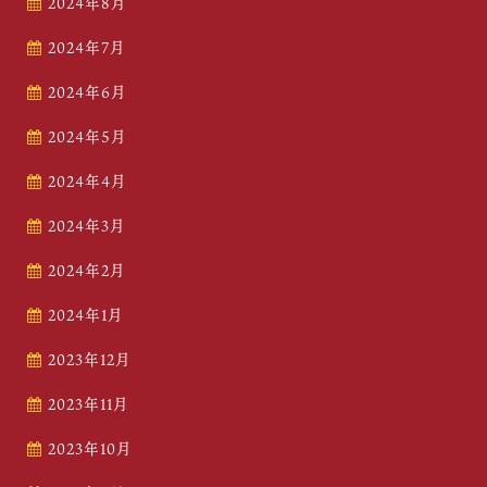
2024年8月
2024年7月
2024年6月
2024年5月
2024年4月
2024年3月
2024年2月
2024年1月
2023年12月
2023年11月
2023年10月