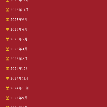
2025年12月
2025年11月
2025年9月
2025年6月
2025年5月
2025年4月
2025年2月
2024年12月
2024年11月
2024年10月
2024年9月