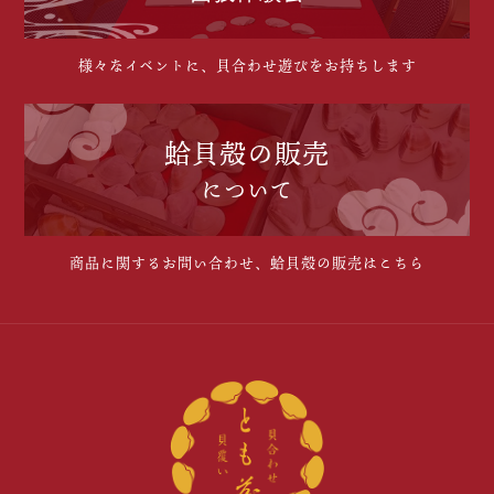
様々なイベントに、貝合わせ遊びをお持ちします
蛤貝殻の販売
について
商品に関するお問い合わせ、蛤貝殻の販売はこちら