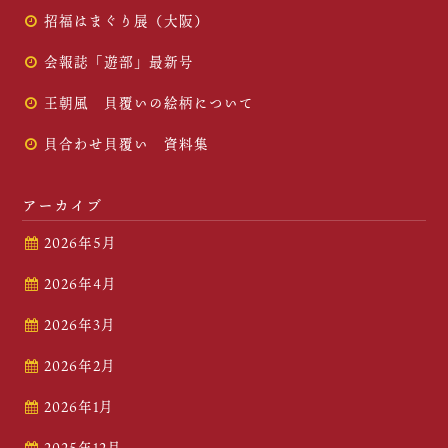
招福はまぐり展（大阪）
会報誌「遊部」最新号
王朝風 貝覆いの絵柄について
貝合わせ貝覆い 資料集
アーカイブ
2026年5月
2026年4月
2026年3月
2026年2月
2026年1月