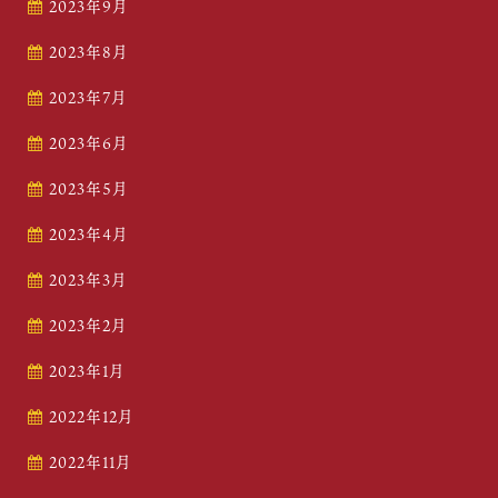
2023年9月
2023年8月
2023年7月
2023年6月
2023年5月
2023年4月
2023年3月
2023年2月
2023年1月
2022年12月
2022年11月