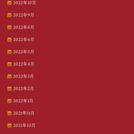
2022年10月
2022年9月
2022年8月
2022年6月
2022年5月
2022年4月
2022年3月
2022年2月
2022年1月
2021年11月
2021年10月