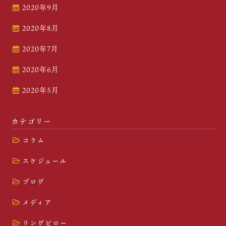
2020年9月
2020年8月
2020年7月
2020年6月
2020年5月
カテゴリー
コラム
スケジュール
ブログ
メディア
リングピロー