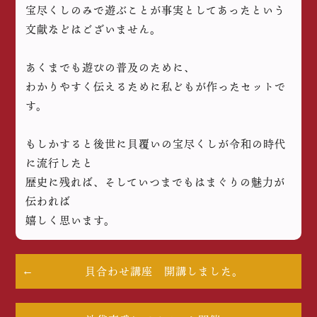
宝尽くしのみで遊ぶことが事実としてあったという
文献などはございません。
あくまでも遊びの普及のために、
わかりやすく伝えるために私どもが作ったセットで
す。
もしかすると後世に貝覆いの宝尽くしが令和の時代
に流行したと
歴史に残れば、そしていつまでもはまぐりの魅力が
伝われば
嬉しく思います。
貝合わせ講座 開講しました。