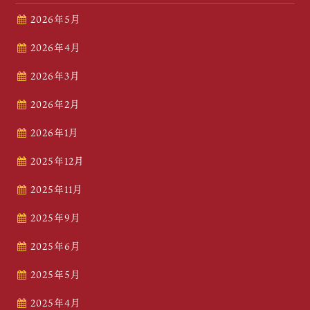
2026年5月
2026年4月
2026年3月
2026年2月
2026年1月
2025年12月
2025年11月
2025年9月
2025年6月
2025年5月
2025年4月