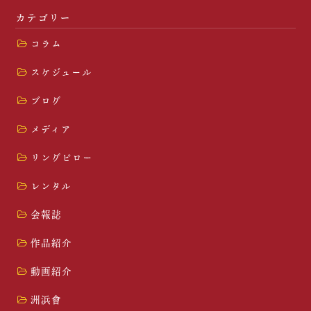
カテゴリー
コラム
スケジュール
ブログ
メディア
リングピロー
レンタル
会報誌
作品紹介
動画紹介
洲浜會