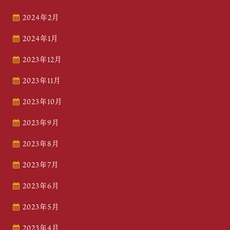
2024年2月
2024年1月
2023年12月
2023年11月
2023年10月
2023年9月
2023年8月
2023年7月
2023年6月
2023年5月
2023年4月