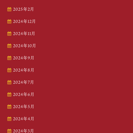
2025年2月
2024年12月
2024年11月
2024年10月
2024年9月
2024年8月
2024年7月
2024年6月
2024年5月
2024年4月
2024年3月