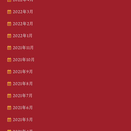
2022年3月
2022年2月
2022年1月
2021年11月
2021年10月
2021年9月
2021年8月
2021年7月
2021年6月
2021年5月