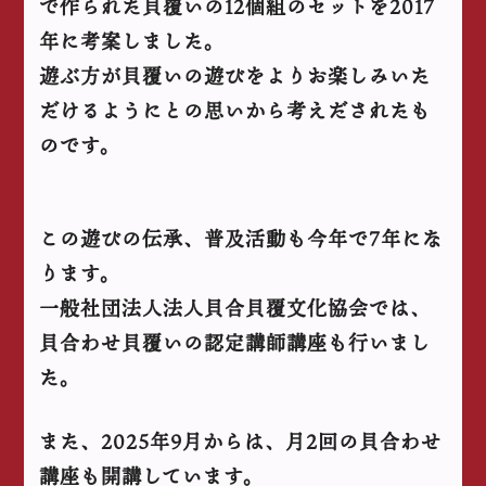
で作られた貝覆いの12個組のセットを2017
年に考案しました。
遊ぶ方が貝覆いの遊びをよりお楽しみいた
だけるようにとの思いから考えだされたも
のです。
この遊びの伝承、普及活動も今年で7年にな
ります。
一般社団法人法人貝合貝覆文化協会では、
貝合わせ貝覆いの認定講師講座も行いまし
た。
また、2025年9月からは、月2回の貝合わせ
講座も開講しています。