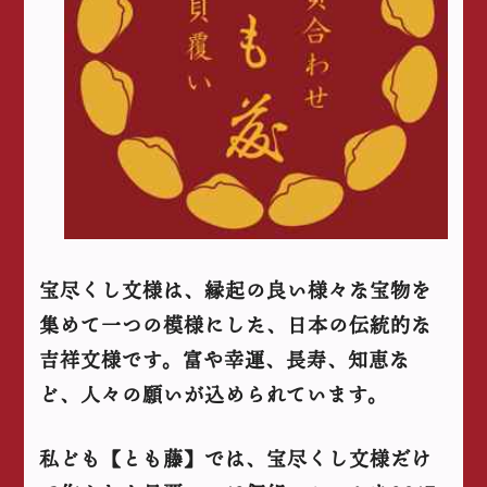
宝尽くし文様は、縁起の良い様々な宝物を
集めて一つの模様にした、日本の伝統的な
吉祥文様です。富や幸運、長寿、知恵な
ど、人々の願いが込められています。
私ども【とも藤】では、宝尽くし文様だけ