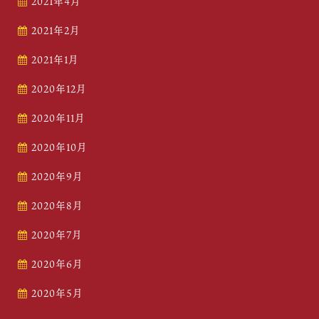
2021年4月
2021年2月
2021年1月
2020年12月
2020年11月
2020年10月
2020年9月
2020年8月
2020年7月
2020年6月
2020年5月