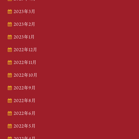
2023年3月
2023年2月
2023年1月
2022年12月
2022年11月
2022年10月
2022年9月
2022年8月
2022年6月
2022年5月
2022年4月