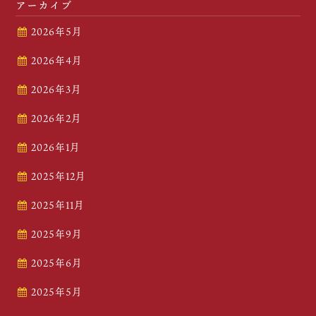
アーカイブ
2026年5月
2026年4月
2026年3月
2026年2月
2026年1月
2025年12月
2025年11月
2025年9月
2025年6月
2025年5月