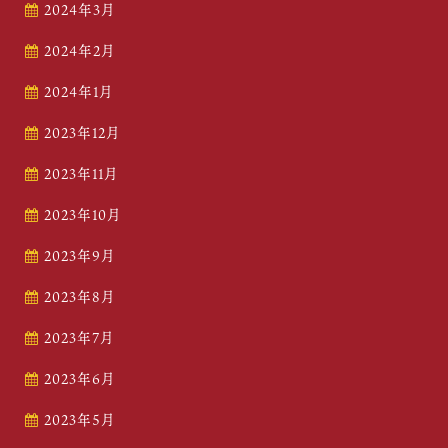
2024年3月
2024年2月
2024年1月
2023年12月
2023年11月
2023年10月
2023年9月
2023年8月
2023年7月
2023年6月
2023年5月