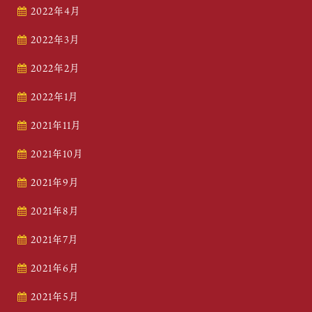
2022年4月
2022年3月
2022年2月
2022年1月
2021年11月
2021年10月
2021年9月
2021年8月
2021年7月
2021年6月
2021年5月