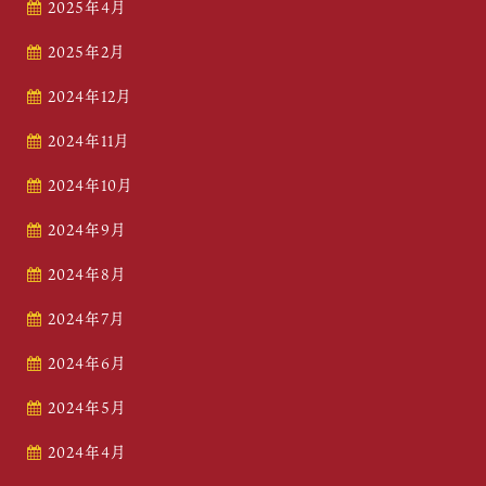
2025年4月
2025年2月
2024年12月
2024年11月
2024年10月
2024年9月
2024年8月
2024年7月
2024年6月
2024年5月
2024年4月