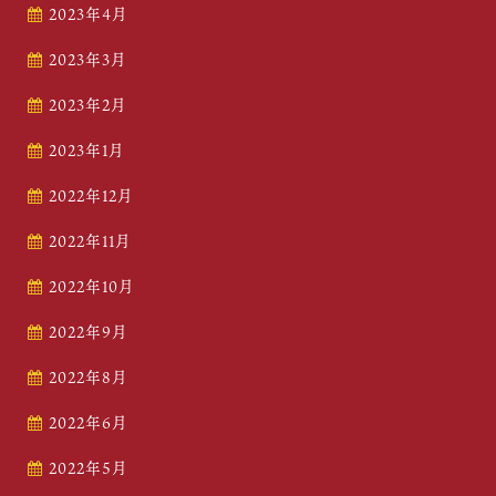
2023年4月
2023年3月
2023年2月
2023年1月
2022年12月
2022年11月
2022年10月
2022年9月
2022年8月
2022年6月
2022年5月