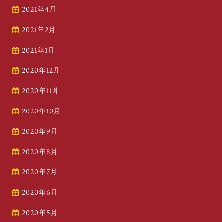
2021年4月
2021年2月
2021年1月
2020年12月
2020年11月
2020年10月
2020年9月
2020年8月
2020年7月
2020年6月
2020年5月