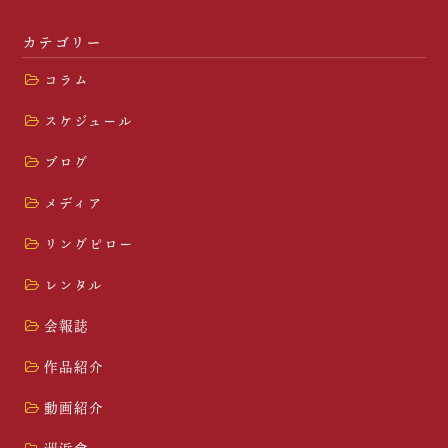
カテゴリー
コラム
スケジュール
ブログ
メディア
リングピロー
レンタル
会報誌
作品紹介
動画紹介