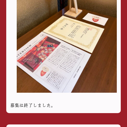
募集は終了しました。