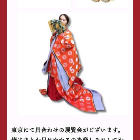
東京にて貝合わせの展覧会がございます。