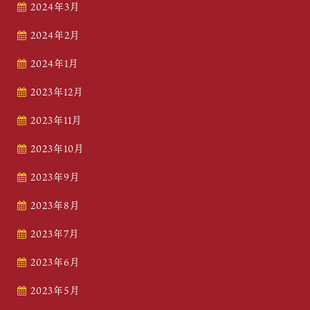
2024年3月
2024年2月
2024年1月
2023年12月
2023年11月
2023年10月
2023年9月
2023年8月
2023年7月
2023年6月
2023年5月