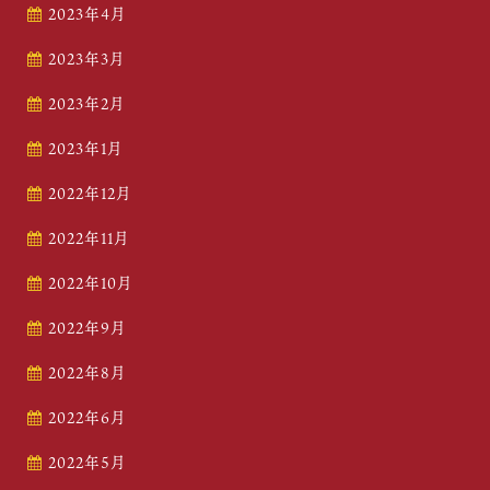
2023年4月
2023年3月
2023年2月
2023年1月
2022年12月
2022年11月
2022年10月
2022年9月
2022年8月
2022年6月
2022年5月