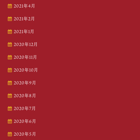
2021年4月
2021年2月
2021年1月
2020年12月
2020年11月
2020年10月
2020年9月
2020年8月
2020年7月
2020年6月
2020年5月