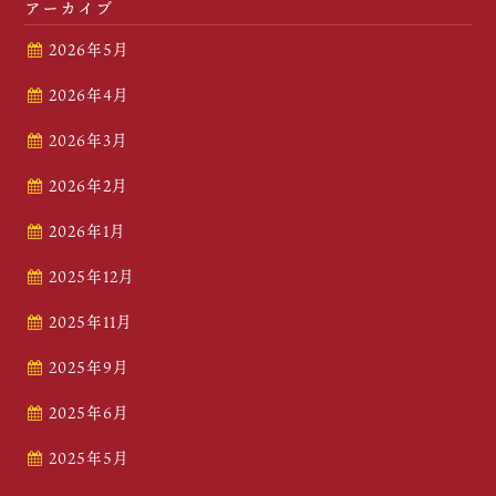
アーカイブ
2026年5月
2026年4月
2026年3月
2026年2月
2026年1月
2025年12月
2025年11月
2025年9月
2025年6月
2025年5月