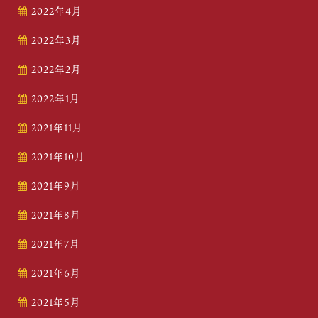
2022年4月
2022年3月
2022年2月
2022年1月
2021年11月
2021年10月
2021年9月
2021年8月
2021年7月
2021年6月
2021年5月