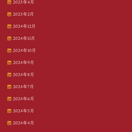
2025年4月
2025年2月
2024年12月
2024年11月
2024年10月
2024年9月
2024年8月
2024年7月
2024年6月
2024年5月
2024年4月