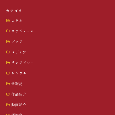
カテゴリー
コラム
スケジュール
ブログ
メディア
リングピロー
レンタル
会報誌
作品紹介
動画紹介