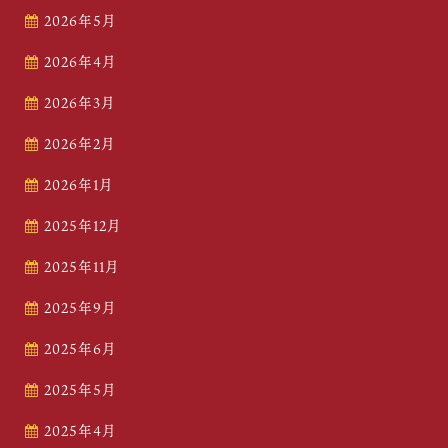
2026年5月
2026年4月
2026年3月
2026年2月
2026年1月
2025年12月
2025年11月
2025年9月
2025年6月
2025年5月
2025年4月