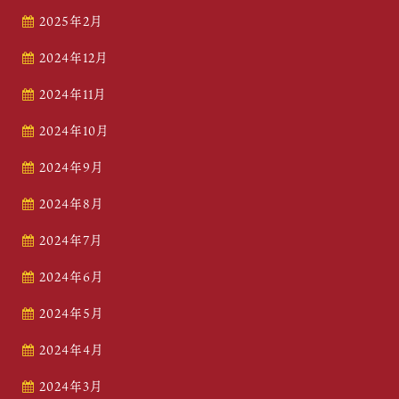
2025年2月
2024年12月
2024年11月
2024年10月
2024年9月
2024年8月
2024年7月
2024年6月
2024年5月
2024年4月
2024年3月