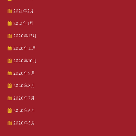
2021年2月
2021年1月
2020年12月
2020年11月
2020年10月
2020年9月
2020年8月
2020年7月
2020年6月
2020年5月