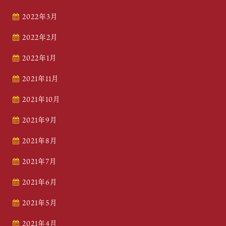
2022年3月
2022年2月
2022年1月
2021年11月
2021年10月
2021年9月
2021年8月
2021年7月
2021年6月
2021年5月
2021年4月