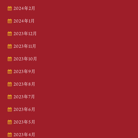
2024年2月
2024年1月
2023年12月
2023年11月
2023年10月
2023年9月
2023年8月
2023年7月
2023年6月
2023年5月
2023年4月