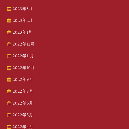
2023年3月
2023年2月
2023年1月
2022年12月
2022年11月
2022年10月
2022年9月
2022年8月
2022年6月
2022年5月
2022年4月