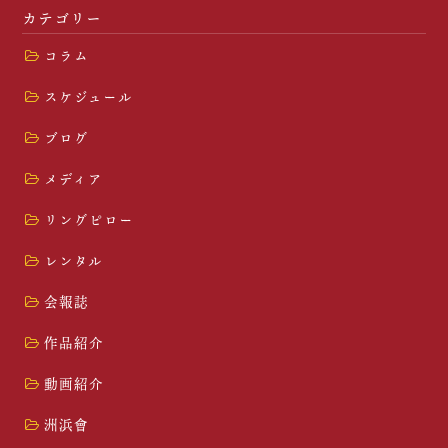
カテゴリー
コラム
スケジュール
ブログ
メディア
リングピロー
レンタル
会報誌
作品紹介
動画紹介
洲浜會