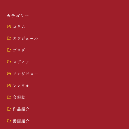
カテゴリー
コラム
スケジュール
ブログ
メディア
リングピロー
レンタル
会報誌
作品紹介
動画紹介