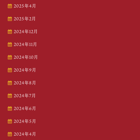
2025年4月
2025年2月
2024年12月
2024年11月
2024年10月
2024年9月
2024年8月
2024年7月
2024年6月
2024年5月
2024年4月