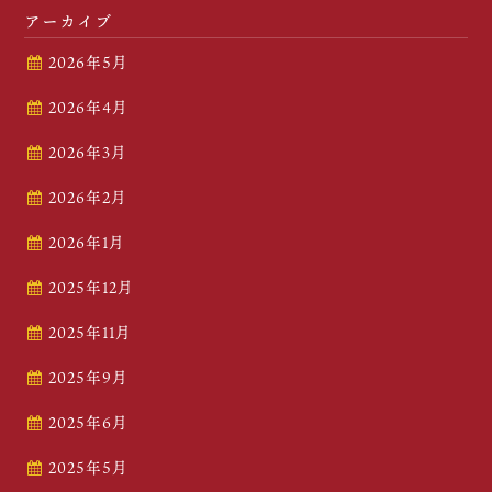
アーカイブ
2026年5月
2026年4月
2026年3月
2026年2月
2026年1月
2025年12月
2025年11月
2025年9月
2025年6月
2025年5月