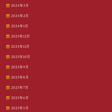
2024年3月
2024年2月
2024年1月
2023年12月
2023年11月
2023年10月
2023年9月
2023年8月
2023年7月
2023年6月
2023年5月