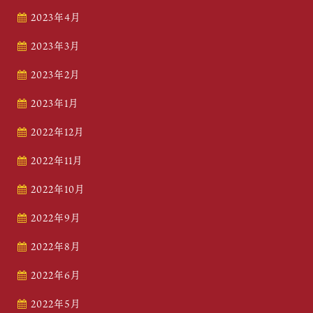
2023年4月
2023年3月
2023年2月
2023年1月
2022年12月
2022年11月
2022年10月
2022年9月
2022年8月
2022年6月
2022年5月