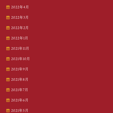
2022年4月
2022年3月
2022年2月
2022年1月
2021年11月
2021年10月
2021年9月
2021年8月
2021年7月
2021年6月
2021年5月