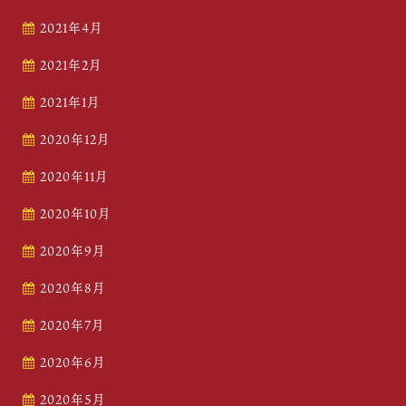
2021年4月
2021年2月
2021年1月
2020年12月
2020年11月
2020年10月
2020年9月
2020年8月
2020年7月
2020年6月
2020年5月