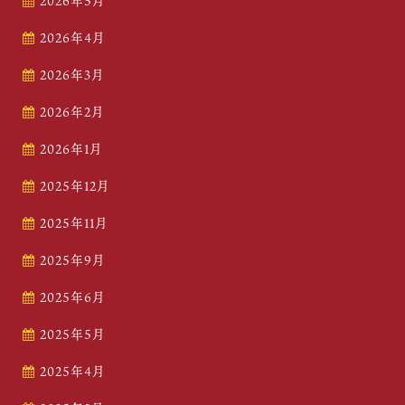
2026年5月
2026年4月
2026年3月
2026年2月
2026年1月
2025年12月
2025年11月
2025年9月
2025年6月
2025年5月
2025年4月