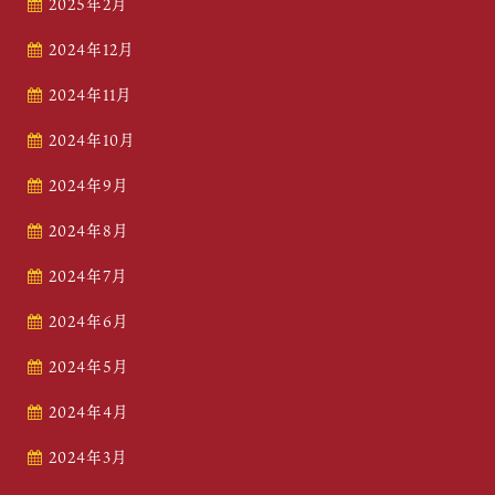
2025年2月
2024年12月
2024年11月
2024年10月
2024年9月
2024年8月
2024年7月
2024年6月
2024年5月
2024年4月
2024年3月