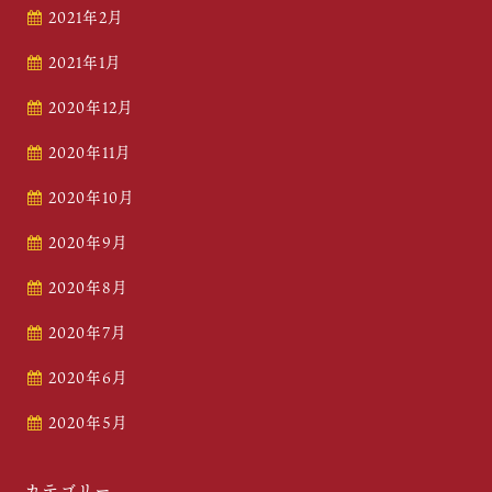
2021年2月
2021年1月
2020年12月
2020年11月
2020年10月
2020年9月
2020年8月
2020年7月
2020年6月
2020年5月
カテゴリー