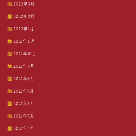
2022年3月
2022年2月
2022年1月
2021年11月
2021年10月
2021年9月
2021年8月
2021年7月
2021年6月
2021年5月
2021年4月