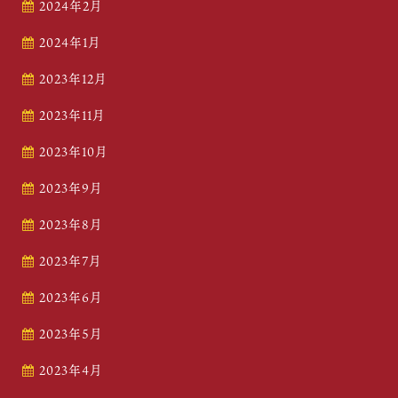
2024年2月
2024年1月
2023年12月
2023年11月
2023年10月
2023年9月
2023年8月
2023年7月
2023年6月
2023年5月
2023年4月