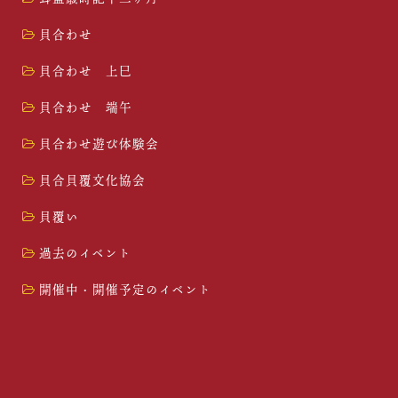
貝合わせ
貝合わせ 上巳
貝合わせ 端午
貝合わせ遊び体験会
貝合貝覆文化協会
貝覆い
過去のイベント
開催中・開催予定のイベント