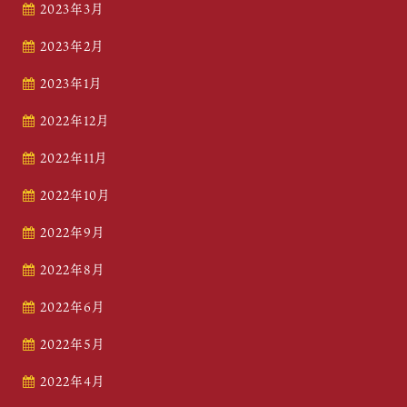
2023年3月
2023年2月
2023年1月
2022年12月
2022年11月
2022年10月
2022年9月
2022年8月
2022年6月
2022年5月
2022年4月