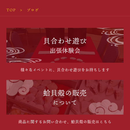
TOP
ブログ
貝合わせ遊び
出張体験会
様々なイベントに、貝合わせ遊びをお持ちします
蛤貝殻の販売
について
商品に関するお問い合わせ、蛤貝殻の販売はこちら