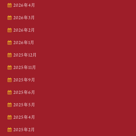
2026年4月
2026年3月
2026年2月
2026年1月
2025年12月
2025年11月
2025年9月
2025年6月
2025年5月
2025年4月
2025年2月