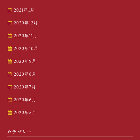
2021年1月
2020年12月
2020年11月
2020年10月
2020年9月
2020年8月
2020年7月
2020年6月
2020年5月
カテゴリー