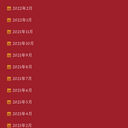
2022年2月
2022年1月
2021年11月
2021年10月
2021年9月
2021年8月
2021年7月
2021年6月
2021年5月
2021年4月
2021年2月