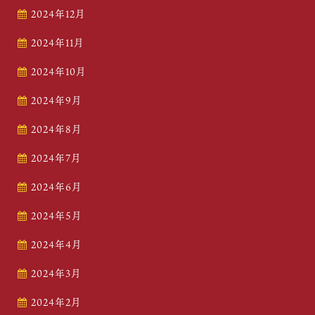
2024年12月
2024年11月
2024年10月
2024年9月
2024年8月
2024年7月
2024年6月
2024年5月
2024年4月
2024年3月
2024年2月