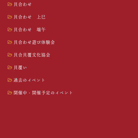
貝合わせ
貝合わせ 上巳
貝合わせ 端午
貝合わせ遊び体験会
貝合貝覆文化協会
貝覆い
過去のイベント
開催中・開催予定のイベント