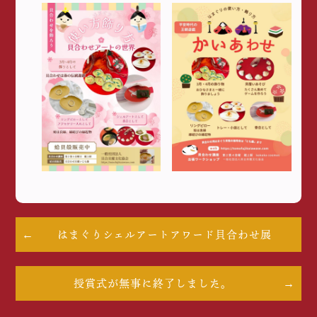
はまぐりシェルアートアワード貝合わせ展
授賞式が無事に終了しました。