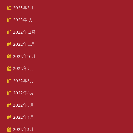
2023年2月
2023年1月
2022年12月
2022年11月
2022年10月
2022年9月
2022年8月
2022年6月
2022年5月
2022年4月
2022年3月