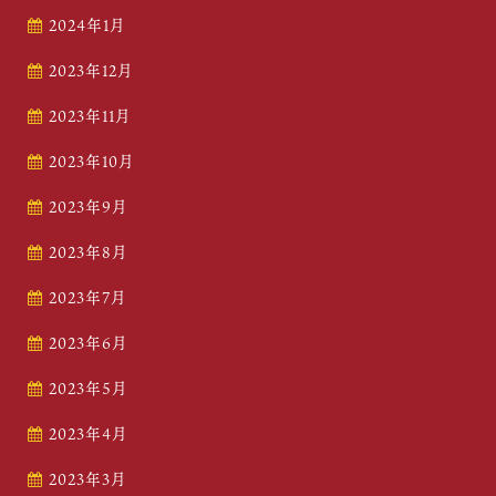
2024年1月
2023年12月
2023年11月
2023年10月
2023年9月
2023年8月
2023年7月
2023年6月
2023年5月
2023年4月
2023年3月