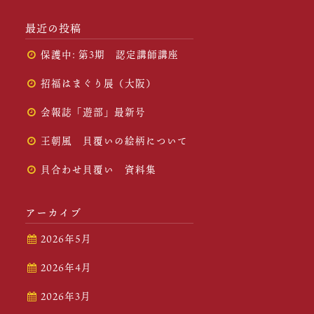
最近の投稿
保護中: 第3期 認定講師講座
招福はまぐり展（大阪）
会報誌「遊部」最新号
王朝風 貝覆いの絵柄について
貝合わせ貝覆い 資料集
アーカイブ
2026年5月
2026年4月
2026年3月