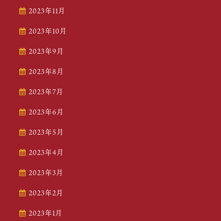
2023年11月
2023年10月
2023年9月
2023年8月
2023年7月
2023年6月
2023年5月
2023年4月
2023年3月
2023年2月
2023年1月