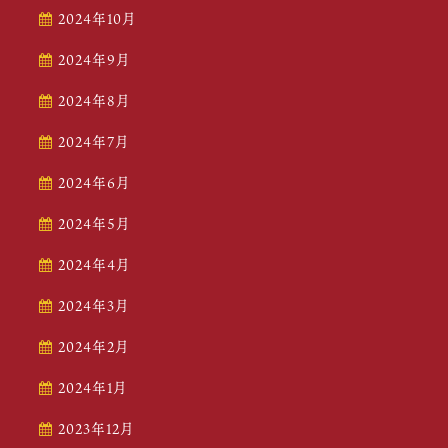
2024年10月
2024年9月
2024年8月
2024年7月
2024年6月
2024年5月
2024年4月
2024年3月
2024年2月
2024年1月
2023年12月