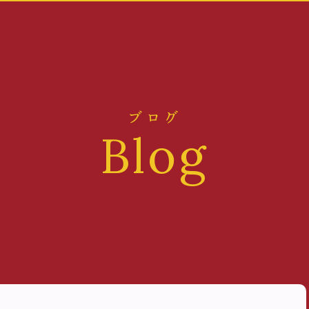
ブログ
Blog