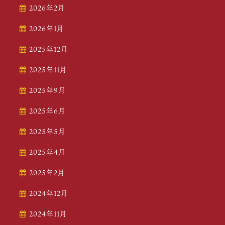
2026年2月
2026年1月
2025年12月
2025年11月
2025年9月
2025年6月
2025年5月
2025年4月
2025年2月
2024年12月
2024年11月