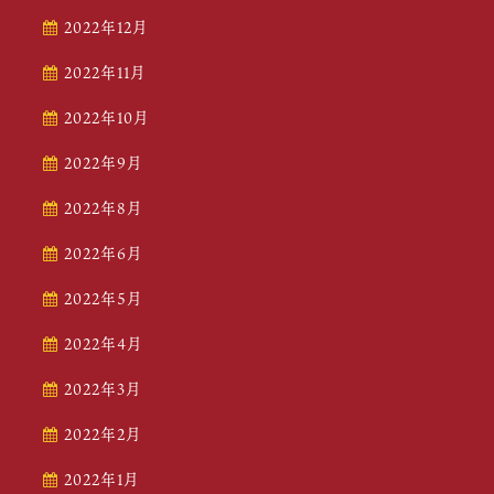
2022年12月
2022年11月
2022年10月
2022年9月
2022年8月
2022年6月
2022年5月
2022年4月
2022年3月
2022年2月
2022年1月