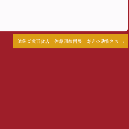
池袋東武百貨店 佐藤潤絵画展 寿ぎの動物たち