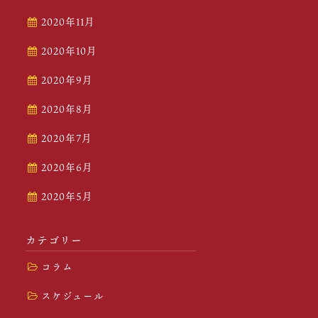
2020年11月
2020年10月
2020年9月
2020年8月
2020年7月
2020年6月
2020年5月
カテゴリー
コラム
スケジュール