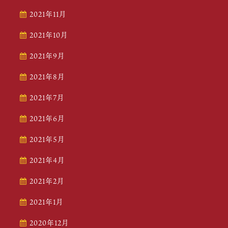
2021年11月
2021年10月
2021年9月
2021年8月
2021年7月
2021年6月
2021年5月
2021年4月
2021年2月
2021年1月
2020年12月